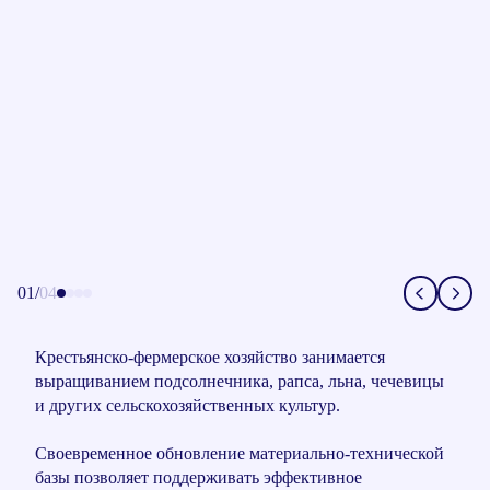
01
/
04
Крестьянско-фермерское хозяйство занимается
выращиванием подсолнечника, рапса, льна, чечевицы
и других сельскохозяйственных культур.
Своевременное обновление материально‑технической
базы позволяет поддерживать эффективное