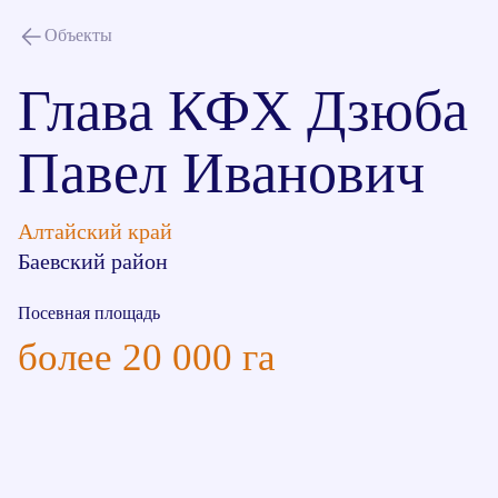
Объекты
Глава КФХ Дзюба
Павел Иванович
Алтайский край
Баевский район
Посевная площадь
более 20 000 га