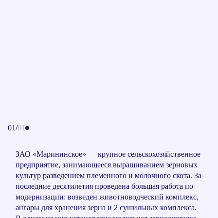
01
/
01
ЗАО «Марининское» — крупное сельскохозяйственное
предприятие, занимающееся выращиванием зерновых
культур разведением племенного и молочного скота. За
последние десятилетия проведена большая работа по
модернизации: возведен животноводческий комплекс,
ангары для хранения зерна и 2 сушильных комплекса.