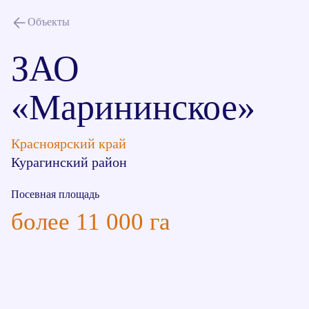
Объекты
ЗАО
«Марининское»
Красноярский край
Курагинский район
Посевная площадь
более 11 000 га