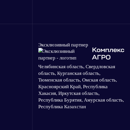
Эксклюзивный партнер
Челябинская область, Свердловская
область, Курганская область,
Тюменская область, Омская область,
Красноярский Край, Республика
Хакасия, Иркутская область,
Республика Бурятия, Амурская область,
Республика Казахстан