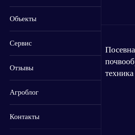
Объекты
Сервис
Посевна
почвоо
Отзывы
техника
Агроблог
Контакты